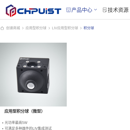
产品中心
技术资源
创谱商城
应用型积分球
LIV应用型积分球
积分球
应用型积分球（微型）
光功率最高5W
可满足多种器件的LIV集成测试