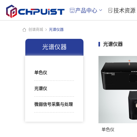
产品中心
技术资源
创谱商城
光谱仪器
光谱仪器
光谱仪器
单色仪
光谱仪
微弱信号采集与处理
单色仪