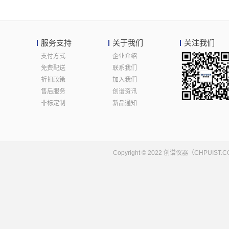
服务支持
关于我们
关注我们
支付方式
企业介绍
免费配送
联系我们
折扣政策
加入我们
售后服务
创谱资讯
非标定制
新品通知
Copyright © 2022 创谱仪器（CHPUI