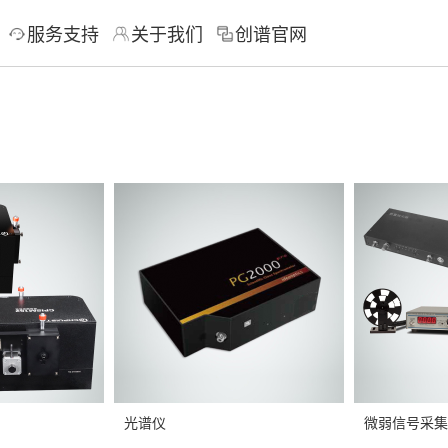
服务支持
关于我们
创谱官网
光谱仪
微弱信号采集