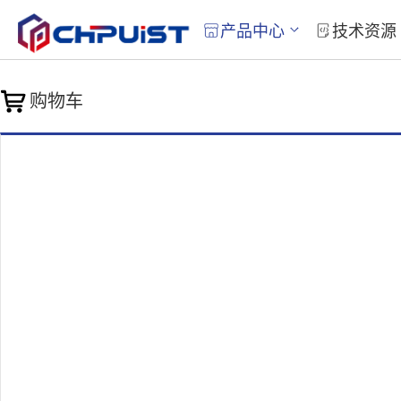
产品中心
技术资源
购物车