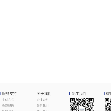
服务支持
关于我们
关注我们
微
支付方式
企业介绍
免费配送
联系我们