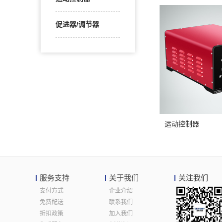
促进器/调节器
运动控制器
服务支持
关于我们
关注我们
支付方式
企业介绍
免费配送
联系我们
折扣政策
加入我们