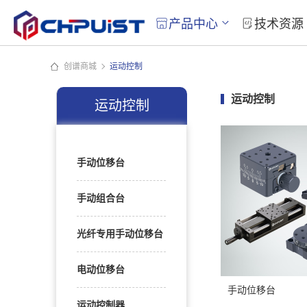
产品中心
技术资源
创谱商城
运动控制
运动控制
运动控制
手动位移台
手动组合台
光纤专用手动位移台
电动位移台
手动位移台
运动控制器