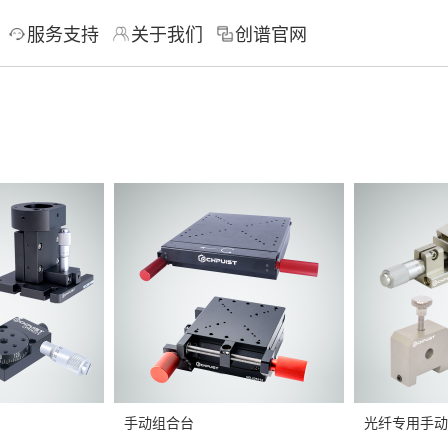
服务支持
关于我们
创谱官网
手动组合台
光纤专用手动