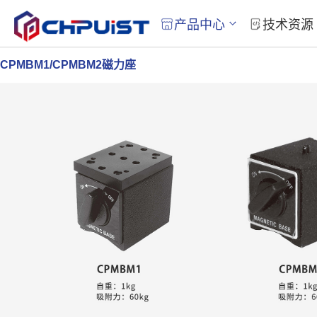
产品中心
技术资源
CPMBM1/CPMBM2磁力座